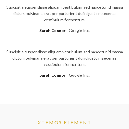
Suscipit a suspendisse aliquam vestibulum sed nascetur id massa
dictum pulvinar a erat per parturient dui id justo maecenas
vestibulum fermentum.
Sarah Connor
Google Inc.
Suscipit a suspendisse aliquam vestibulum sed nascetur id massa
dictum pulvinar a erat per parturient dui id justo maecenas
vestibulum fermentum.
Sarah Connor
Google Inc.
XTEMOS ELEMENT