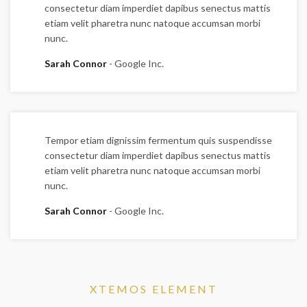
consectetur diam imperdiet dapibus senectus mattis
etiam velit pharetra nunc natoque accumsan morbi
nunc.
Sarah Connor
Google Inc.
Tempor etiam dignissim fermentum quis suspendisse
consectetur diam imperdiet dapibus senectus mattis
etiam velit pharetra nunc natoque accumsan morbi
nunc.
Sarah Connor
Google Inc.
XTEMOS ELEMENT