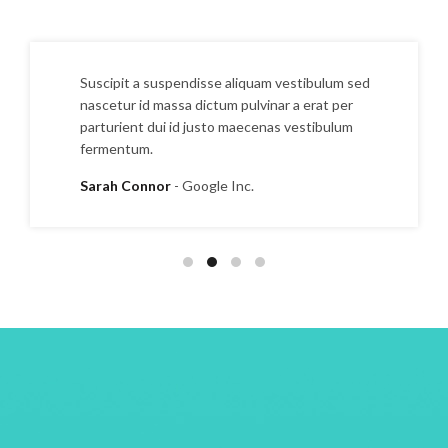
Suscipit a suspendisse aliquam vestibulum sed
nascetur id massa dictum pulvinar a erat per
parturient dui id justo maecenas vestibulum
fermentum.
Sarah Connor
Google Inc.