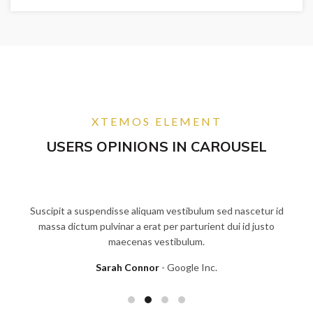
XTEMOS ELEMENT
USERS OPINIONS IN CAROUSEL
Suscipit a suspendisse aliquam vestibulum sed nascetur id
massa dictum pulvinar a erat per parturient dui id justo
maecenas vestibulum.
Sarah Connor
Google Inc.