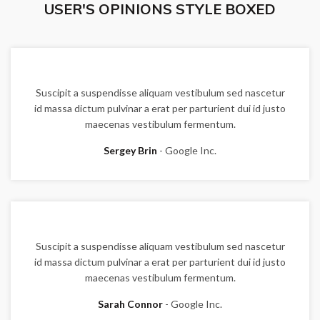
USER'S OPINIONS STYLE BOXED
Suscipit a suspendisse aliquam vestibulum sed nascetur
id massa dictum pulvinar a erat per parturient dui id justo
maecenas vestibulum fermentum.
Sergey Brin
Google Inc.
Suscipit a suspendisse aliquam vestibulum sed nascetur
id massa dictum pulvinar a erat per parturient dui id justo
maecenas vestibulum fermentum.
Sarah Connor
Google Inc.