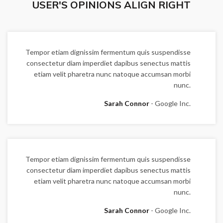
USER'S OPINIONS ALIGN RIGHT
Tempor etiam dignissim fermentum quis suspendisse
consectetur diam imperdiet dapibus senectus mattis
etiam velit pharetra nunc natoque accumsan morbi
nunc.
Sarah Connor
Google Inc.
Tempor etiam dignissim fermentum quis suspendisse
consectetur diam imperdiet dapibus senectus mattis
etiam velit pharetra nunc natoque accumsan morbi
nunc.
Sarah Connor
Google Inc.