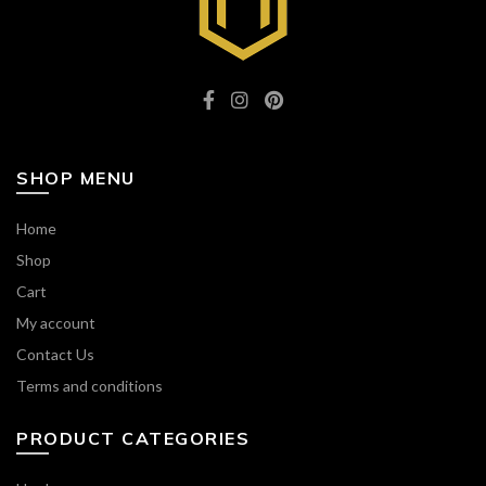
SHOP MENU
Home
Shop
Cart
My account
Contact Us
Terms and conditions
PRODUCT CATEGORIES