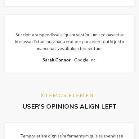
Suscipit a suspendisse aliquam vestibulum sed nascetur
id massa dictum pulvinar a erat per parturient dui id justo
maecenas vestibulum fermentum.
Sarah Connor
Google Inc.
XTEMOS ELEMENT
USER'S OPINIONS ALIGN LEFT
Tempor etiam dignissim fermentum quis suspendisse