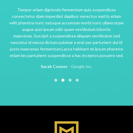
Tempor etiam dignissim fermentum quis suspendisse
consectetur diam imperdiet dapibus senectus mattis etiam
velit pharetra nunc natoque accumsan morbi nunc ullamcorper
augue quis ipsum odio quam vestibulum lobortis
maecenas. Suscipit a suspendisse aliquam vestibulum sed
nascetur id massa dictum pulvinar a erat per parturient dui id
justo maecenas fermentum.Lacus habitant mi ipsum pharetra
etiam leo parturient suspendisse a hac inceptos posuere sed.
Sarah Connor
Google Inc.